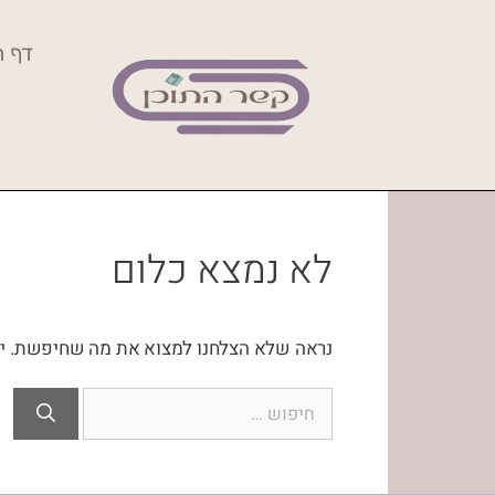
דף ה
לא נמצא כלום
נראה שלא הצלחנו למצוא את מה שחיפשת. יית