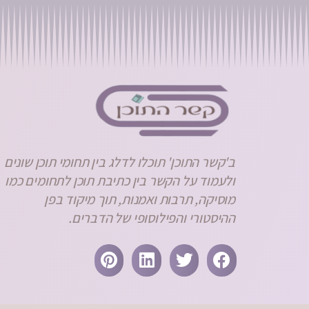
ב'קשר התוכן' תוכלו לדלג בין תחומי תוכן שונים
ולעמוד על הקשר בין כתיבת תוכן לתחומים כמו
מוסיקה, תרבות ואמנות, תוך מיקוד בפן
ההיסטורי והפילוסופי של הדברים.