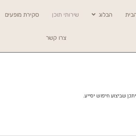
בית
הבלוג
שירותי תוכן
סקירת מופעים
צרו קשר
כן שביצוע חיפוש יסייע.