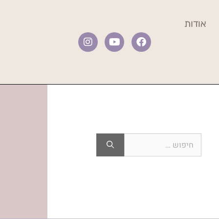
אודות