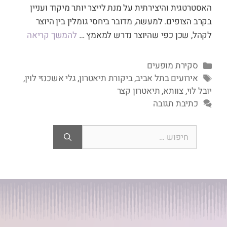
האסטרטגית והיצירתית על מנת לייצר יותר מיקוד ועניין
בקרב הצופים. למעשה, מדובר ביחסי גומלין בין היוצר
לקהל, שכן כפי שהיוצר נדרש למאמץ …
להמשך קריאה
סקירת מופעים
אירועים בתל אביב
,
ביקורת תיאטרון
,
גלי אשכנזי לוין
,
יובל לוי
,
צוותא
,
תיאטרון קצר
כתיבת תגובה