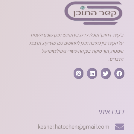
ב'קשר התוכן' תוכלו לדלג בין תחומי תוכן שונים ולעמוד
על הקשר בין כתיבת תוכן לתחומים כמו מוסיקה, תרבות
ואמנות, תוך מיקוד בפן ההיסטורי והפילוסופי של
הדברים.
דברו איתי
kesher.hatochen@gmail.com