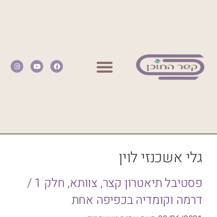
גלי אשכנזי לוין
פסטיבל תיאטרון קצר, צוותא, חלק 1 /
דרמה וקומדיה בכפיפה אחת