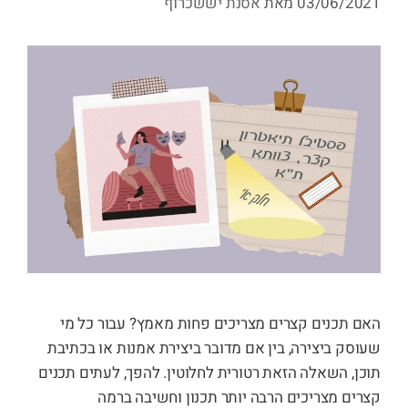
03/06/2021
מאת
אסנת יששכרוף
האם תכנים קצרים מצריכים פחות מאמץ? עבור כל מי
שעוסק ביצירה, בין אם מדובר ביצירת אמנות או בכתיבת
תוכן, השאלה הזאת רטורית לחלוטין. להפך, לעתים תכנים
קצרים מצריכים הרבה יותר תכנון וחשיבה ברמה