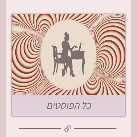
כל הפוסטים