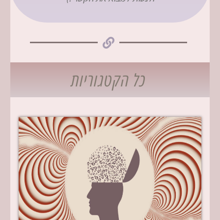
כל הקטגוריות