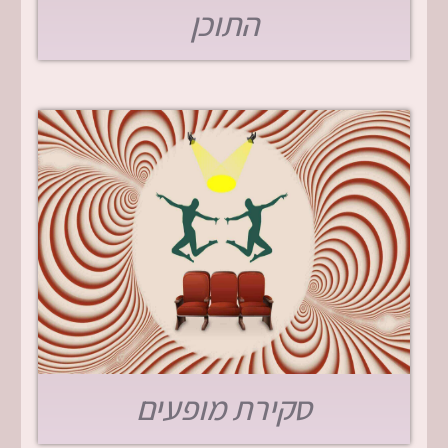
התוכן
סקירת מופעים