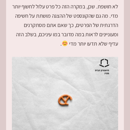
לא חושפת. שכן, במקרה הזה כל פרט עלול לחשוף יותר
מדי. מה גם שהקונספט של ההצגה מושתת על חשיפה
הדרגתית של הפרטים, כך שאם אתם מסתקרנים
ומעוניינים לראות במה מדובר במו עיניכם, בשלב הזה
עדיף שלא תדעו יותר מדי
.