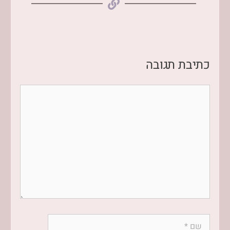
כתיבת תגובה