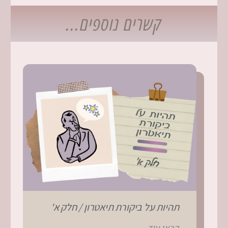
קשרים נוספים...
תהיות על ביקורת תיאטרון / חלק א'