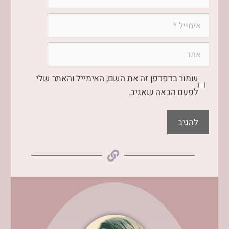
שמור בדפדפן זה את השם, האימייל והאתר שלי
לפעם הבאה שאגיב.