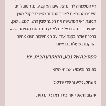
חיי המשפחה לחיינו האישיים והמקצועיים. המונולוגים
השונים המובאים לאורך המחזה מציגים לקהל מעין
תמונת ראי המדגישה את הפער שבין הרצוי למצוי. שכן,
פעמים רבות אנו נאלצים לאמץ התנהלות מסוימת שלא
בהכרח עולה בקנה אחד עם המחשבות העוצמתיות
והנוקבות שעולות בראשנו.
המסיבה של גבע, תיאטרון הבית, יפו
כתיבה ובימוי :
אמיתי מלוא
משחק:
אליעזר
שדי שדיאל
עיצוב גראפי ועריכת וידאו :
קים גזית