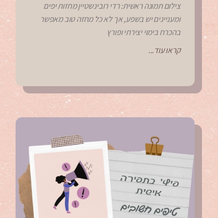
צילום תמונה ראשית: רדי רובינשטיין מחזות יפים
ומעניינים יש בשפע, אך לא כל מחזה טוב מאפשר
בהכרח בימוי יצירתי ופורץ
קראו עוד...