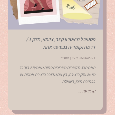
פסטיבל תיאטרון קצר, צוותא, חלק 1 /
דרמה וקומדיה בכפיפה אחת
03/06/2021
אין תגובות
האם תכנים קצרים מצריכים פחות מאמץ? עבור כל
מי שעוסק ביצירה, בין אם מדובר ביצירת אמנות או
בכתיבת תוכן, השאלה
קראו עוד...