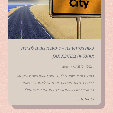
עשה ואל תעשה – טיפים חשובים ליצירת
אותנטיות בכתיבת תוכן
25/04/2021
אין תגובות
כפי שבוודאי שמתם לב, סוגיית האותנטיות והשעתוק
בכתיבה מאוד מעסיקה אותי. אז לאחר שבמאמר
הראשון בסדרה התמקדתי בפן המכני והוויזואלי
קראו עוד...