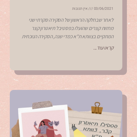
03/06/2021
אין תגובות
לאחר שבחלקה הראשון של הסקירה סקרתי שני
מחזות קצרים שהועלו בפסטיבל תיאטרון קצר
המתקיים בצוותא ת"א כמדי שנה, הסקירה הנוכחית
קראו עוד...