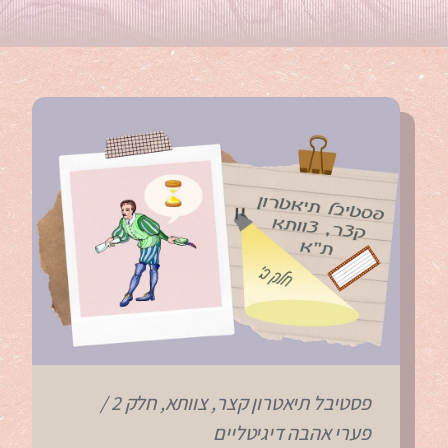
פסטיבל תיאטרון קצר, צוותא, חלק 2 /
פערי אהבה דיגיטליים