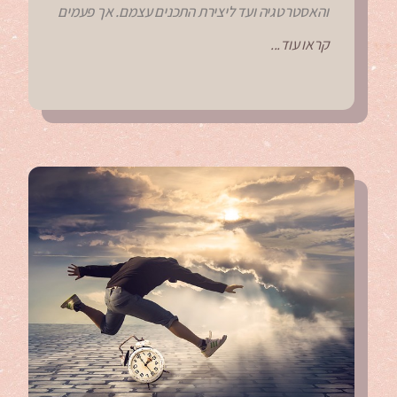
והאסטרטגיה ועד ליצירת התכנים עצמם. אך פעמים
קראו עוד...