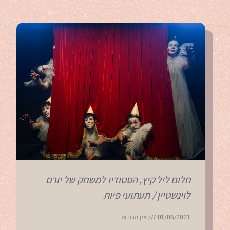
חלום ליל קיץ, הסטודיו למשחק של יורם
לוינשטיין / תעתועי פיות
01/06/2021
אין תגובות