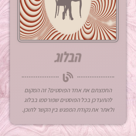
הבלוג
החמצתם את אחד הפוסטים? זה המקום
להתעדכן בכל הפוסטים שפורסמו בבלוג
ולאתר את נקודת המפגש בין הקשר לתוכן.