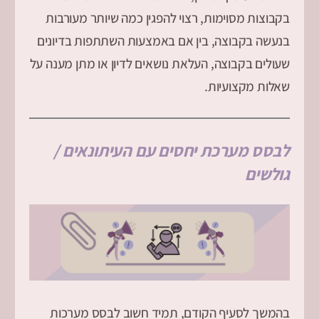
בקבוצות מסוימות, רצוי להפגין כמה שיותר מעורבות
בנעשה בקבוצה, בין אם באמצעות השתתפות בדיונים
שעולים בקבוצה, העלאת נושאים לדיון או מתן מענה על
שאלות מקצועיות.
לבסס מערכת יחסים עם העיתונאים /
גולשים
בהמשך לסעיף הקודם, תמיד חשוב לבסס מערכות