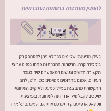
להפגין מעורבות ברשתות החברתיות
בעידן הדיגיטלי של ימינו כבר לא ניתן להסתפק רק
ב'מכירה קרה'. הרשתות החברתיות פתחו בפנינו ערוצי
תקשורת חדשים ונגישים המאפשרים שיח בגובה
העיניים. אמנם בתחומים מסוימים כמו יח"צ, לרוב
התקשורת מתבצעת במייל וכמעט ולא קיים העיתונאי
שיסכים לקבל פיץ' או הודעה לעיתונות באמצעות
ווטסאפ או פייסבוק ( תעדכנו אותי אם שמעתם על אחד