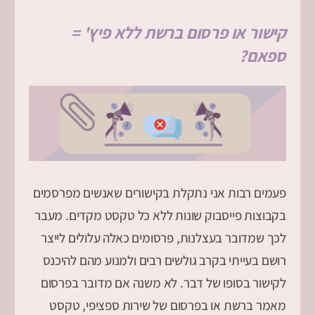
קישור או פרסום ברשת ללא פיץ' =
ספאם?
פעמים רבות אני נתקלת בקישורים שאנשים מפרסמים
בקבוצות פייסבוק שונות ללא כל טקסט מקדים. מעבר
לכך שמדובר בעצלנות, פרסומים כאלה עלולים לייצר
רושם בעייתי בקרב גולשים רבים ולמנוע מהם להיכנס
לקישור בסופו של דבר. לא משנה אם מדובר בפרסום
מאמר ברשת או בפרסום של שירות ספציפי, טקסט