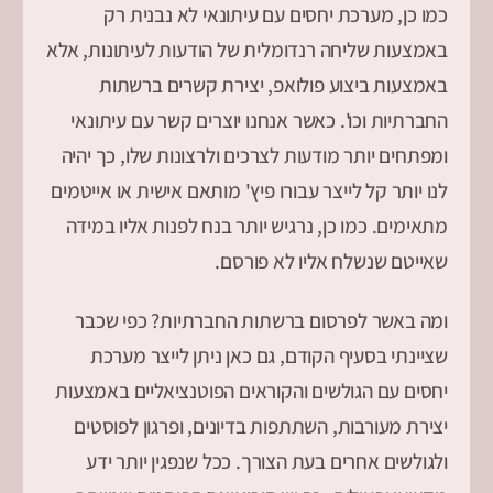
כמו כן, מערכת יחסים עם עיתונאי לא נבנית רק
באמצעות שליחה רנדומלית של הודעות לעיתונות, אלא
באמצעות ביצוע פולואפ, יצירת קשרים ברשתות
החברתיות וכו'. כאשר אנחנו יוצרים קשר עם עיתונאי
ומפתחים יותר מודעות לצרכים ולרצונות שלו, כך יהיה
לנו יותר קל לייצר עבורו פיץ' מותאם אישית או אייטמים
מתאימים. כמו כן, נרגיש יותר בנח לפנות אליו במידה
שאייטם שנשלח אליו לא פורסם.
ומה באשר לפרסום ברשתות החברתיות? כפי שכבר
שציינתי בסעיף הקודם, גם כאן ניתן לייצר מערכת
יחסים עם הגולשים והקוראים הפוטנציאליים באמצעות
יצירת מעורבות, השתתפות בדיונים, ופרגון לפוסטים
ולגולשים אחרים בעת הצורך. ככל שנפגין יותר ידע