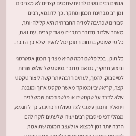
אנשים רבים נוטים להניח שתכנים קצרים לא מצריכים
זמן רב מבחינת תכנון ומחקר. כך לדוגמא, רבים
סבורים שכתיבה למדיה החברתית היא קלילה יותר,
מאחר שלרוב מדובר בתכנים מאוד קצרים. עם זאת,
כל מי שעוסק בתחום התוכן יכול להעיד שלא כך הדבר.
כל תוכן, בכל פלטפורמה שהיא מצריך תכנון אסטרטגי
וביצוע תחקיר, גם אם מדובר בפוסט של שלוש שורות
לפייסבוק. להפך, לעתים הרבה יותר קשה ליצור טקסט
קצר, קריאטיבי וממוקד מאשר טקסט ארוך ומובנה.
שלא לדבר על טקסטים או פלטפורמות שמשלבים
ויזואליה ותכנון עיצובי לצד פעולת הכתיבה. כך לדוגמא,
מנהלי דפי פייסבוק רבים יעידו שלעתים לוקח להם
הרבה יותר זמן למצוא או לעצב תמונה שתואמת