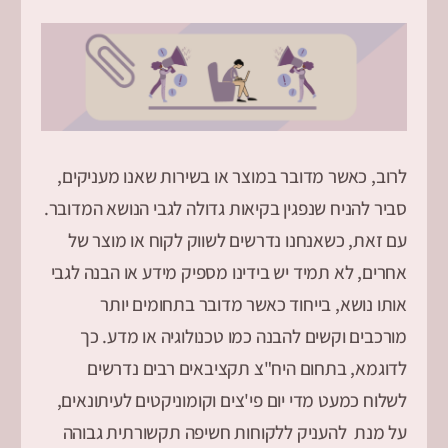
לרוב, כאשר מדובר במוצר או בשירות שאנו מעניקים,
סביר להניח שנפגין בקיאות גדולה לגבי הנושא המדובר.
עם זאת, כשאנחנו נדרשים לשווק לקוח או מוצר של
אחרים, לא תמיד יש בידינו מספיק מידע או הבנה לגבי
אותו נושא, בייחוד כאשר מדובר בתחומים יותר
מורכבים וקשים להבנה כמו טכנולוגיה או מדע. כך
לדוגמא, בתחום היח"צ תקציבאים רבים נדרשים
לשלוח כמעט מדי יום פי'צים וקומוניקטים לעיתונאים,
על מנת להעניק ללקוחות חשיפה תקשורתית גבוהה