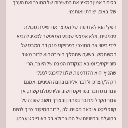
בסיפור אמין המציג את החשיבות של המוצר ואת הערך
שלו באופן יצירתי ואותנטי.
הפיץ' הוא לא תיעוד של המוצר או רשימת מכולת
סכמטית, אלא אמצעי שכנוע המאפשר למציג להביא
לידי ביטוי את המוצר/ הפרויקט מנקודת המבט של
המשתמש. בשעה שתהליך היצירה הוא לרוב מאוד
סובייקטיבי ומובא מנקודת המבט של היוצר, הרי
שהפיץ' הוא ההזדמנות שלנו להיכנס לנעלי
הקהל/הצרכן ולדבר אליהם בגובה העיניים. אמנם
עבורנו מדובר בפרויקט חשוב עליו עמלנו קשות, אך
עבור הקהל מדובר בפתרון ובצורך חשוב שעונה על
קונפליקט או כאב מסוים. לכן, לרוב המיקוד צריך להיות
בתועלת ובחיוניות של המוצר ולא רק באובייקט עצמו.