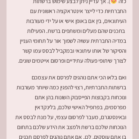
כזה
). אך עדיין ניתן לבצע שימוש ברשתות
החברתיות כדי לייצר אינטראקציה ראשונית עם
העיתונאים, בין אם באופן אישי או על ידי מעורבות
בתכנים שהם מעלים ומשתפים ברשת. הפעילות
במדיה החברתית עשויה לשפוך אור על תחומי העניין
והסיקור של אותו עיתונאי ובמקביל לבסס עמו קשר
לצורך שיתופי פעולה עתידיים ופרסום אייטמים שונים.
ואם בלאו הכי אתם נוהגים לפרסם את עצמכם
ברשתות החברתיות, רצוי להפגין כמה שיותר מעורבות
ונוכחות בקבוצות הפייסבוק השונות בהן אתם
מפרסמים, בפרופיל האישי שלכם, בלינקדאין
ובאינסטגרם, מעבר לפרסום עצמי, על מנת לבסס את
הנוכחות שלכם ברשת ולמצב את הידע שלכם בתחום
בו אתם עוסקים. לכן, אם אתם נוהגים לפרסם תכנים