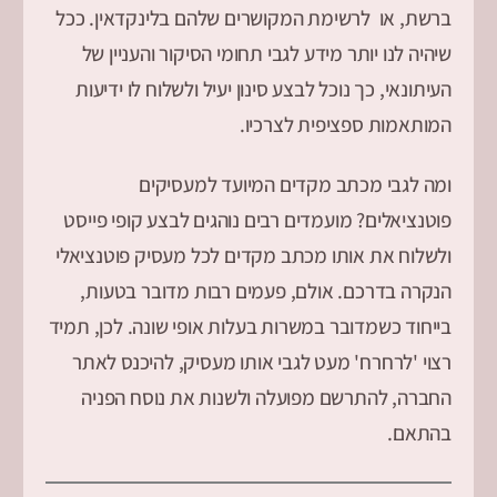
ברשת, או לרשימת המקושרים שלהם בלינקדאין. ככל
שיהיה לנו יותר מידע לגבי תחומי הסיקור והעניין של
העיתונאי, כך נוכל לבצע סינון יעיל ולשלוח לו ידיעות
המותאמות ספציפית לצרכיו.
ומה לגבי מכתב מקדים המיועד למעסיקים
פוטנציאלים? מועמדים רבים נוהגים לבצע קופי פייסט
ולשלוח את אותו מכתב מקדים לכל מעסיק פוטנציאלי
הנקרה בדרכם. אולם, פעמים רבות מדובר בטעות,
בייחוד כשמדובר במשרות בעלות אופי שונה. לכן, תמיד
רצוי 'לרחרח' מעט לגבי אותו מעסיק, להיכנס לאתר
החברה, להתרשם מפועלה ולשנות את נוסח הפניה
בהתאם.