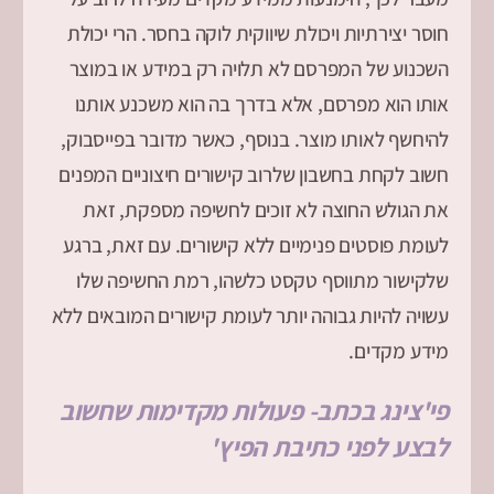
חוסר יצירתיות ויכולת שיווקית לוקה בחסר. הרי יכולת
השכנוע של המפרסם לא תלויה רק במידע או במוצר
אותו הוא מפרסם, אלא בדרך בה הוא משכנע אותנו
להיחשף לאותו מוצר. בנוסף, כאשר מדובר בפייסבוק,
חשוב לקחת בחשבון שלרוב קישורים חיצוניים המפנים
את הגולש החוצה לא זוכים לחשיפה מספקת, זאת
לעומת פוסטים פנימיים ללא קישורים. עם זאת, ברגע
שלקישור מתווסף טקסט כלשהו, רמת החשיפה שלו
עשויה להיות גבוהה יותר לעומת קישורים המובאים ללא
מידע מקדים.
פי'צינג בכתב- פעולות מקדימות שחשוב
לבצע לפני כתיבת הפיץ'