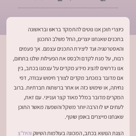
כיוצרי תוכן אנו נוטים להתמקד בראש ובראשונה
בתכנים שאנחנו יוצרים, החל משלב התכנון
והאסטרטגיה ועד ליצירת התכנים עצמם. אך פעמים
רבות, על מנת לקדם ולבסס את הפעילות שלנו בתחום,
אנו נדרשים להציג מידע מקדים על עצמנו בכתב, בין
אם מדובר במכתב מקדים לצורך חיפוש עבודה, דפי
נחיתה, או שימוש כזה או אחר ברשתות חברתיות. ברוב
המקרים מדובר במלל מאוד קצר וענייני. עם זאת,
לעתים יש לו הרבה יותר משקל והשפעה מאשר התוכן
שאנחנו מייצרים באופן שוטף.
הצגת הנושא בכתב, המכונה בעולמות השיווק
והיח"צ