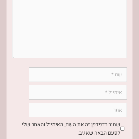
שמור בדפדפן זה את השם, האימייל והאתר שלי
לפעם הבאה שאגיב.