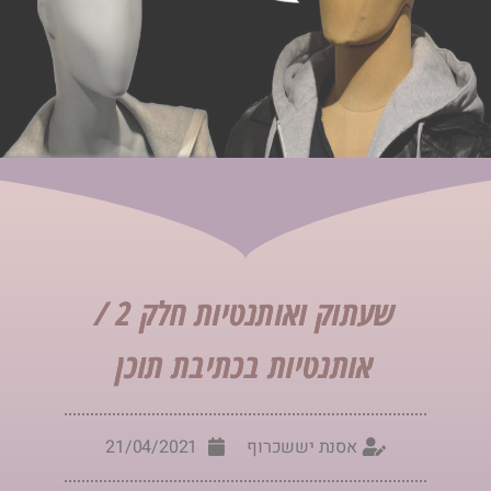
שעתוק ואותנטיות חלק 2 /
אותנטיות בכתיבת תוכן
אסנת יששכרוף
21/04/2021