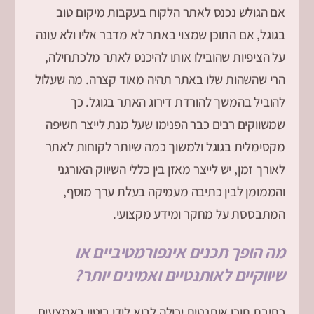
אם הגולש נכנס לאתר הלקוח בעקבות מיקום טוב
בגוגל, אם התוכן שמצוי באתר לא מדבר אליו ולא עונה
על הציפיות שהובילו אותו להיכנס לאתר מלכתחילה,
הרי שהשהות שלו באתר תהיה מאוד קצרה. מה שעלול
להוביל בהמשך להורדת דירוג האתר בגוגל. כך
שמשווקים רבים כבר הפנימו שעל מנת לייצר חשיפה
מקסימלית בגוגל ולמשוך כמה שיותר לקוחות לאתר
לאורך זמן, יש לייצר מאזן בין כללי השיווק האורגני
והממומן לבין כתיבה מעמיקה בעלת ערך מוסף,
המתבססת על מחקר ומידע מקצועי.
מה הופך תכנים אינפורמטיביים או
שיווקיים לאותנטיים ואמינים יותר?
כתיבת תוכן אותנטית יכולה לבוא לידי ביטוי באמצעים