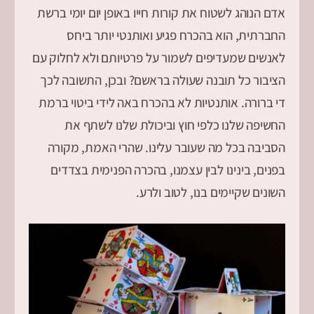
אדם הנוהג לשטוח את קורות חייו באופן יום יומי ברשת
החברתית, הוא בהכרח פגיע ואותנטי יותר ביחס
לאנשים שמעדיפים לשמור על פרטיותם ולא לחלוק עם
הציבור כל תובנה שעולה בראשם? ובכן, התשובה לכך
די ברורה. אותנטיות לא בהכרח באה לידי ביטוי ברמת
החשיפה שלנו כלפי חוץ וביכולת שלנו לשתף את
הסביבה בכל מה שעובר עלינו. שהרי האמת, מקורה
בפנים, בינינו לבין עצמנו, בהכרה הפנימית בצדדים
השונים שקיימים בנו, לטוב ולרע.