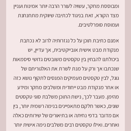
ומבוססת מחקר, עשויה לעורר הרבה יותר אמינות ועניין
מצד הקורא, זאת בניגוד לכתיבה שיווקית מתחנחנת
ועמוסת סופרלטיבים.
אמנם כתיבת תוכן על כל נגזרותיה לרוב לא נכתבת
מנקודת מבט אישית אובייקטיבית, אך עדיין, יש
ביכולתנו להבחין בין טקסטים משובטים גדושי סיסמאות
שנכתבו אך ורק על מנת לשרת את האלגוריתם של
גוגל, לבין טקסטים מעמיקים המנסים לתקוף נושא כזה
או אחר מנקודת מבט ייחודית ומשלבים מחקר ומידע
מהימן. מעבר לכך, נישת התוכן משלבת סוגי טקסטים
שונים, כאשר חלקם מתאפיינים בנימה רשמית יותר, בין
אם מדובר בדפי נחיתה או בתיאורים של שירותים כאלה
ואחרים. ואילו טקסטים רבים משלבים נימה אישית יותר