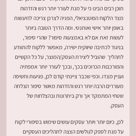
תוכן רבים הבינו כי על מנת לעורר יותר רגש והזדהות
מצד הלקוח הפוטנציאלי, הפניה לצרכן צריכה להיעשות
באופן יותר אישי ואותנטי. ומה הדרך הטובה ביותר
לעשות זאת אם לא באמצעות סיפור? שהרי סיפור,
בניגוד לכתיבה שיווקית ישירה, מאפשר ללקוח להתוודע
לתהליך שהוביל ליצירת העסק/המוצר, על כל הקשיים
והמורכבות הכרוכים בכך, ובכך לעורר יותר אמפתיה
ועניין מצדו. וכפי שכבר ציינתי קודם לכן, פגיעות וחשיפה
מעוררים הרבה יותר רגש והזדהות מאשר סיפור הצלחה
שטחי המתמקד אך ורק ביתרונות ובהצלחות של
העסק.
לכן, כיום יותר ויותר עסקים עושים שימוש בסיפורי לקוח
על מנת לספק לגולשים הצצה לתהליכים העסקיים