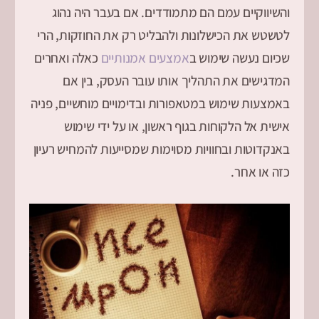
והשיווקיים עמם הם מתמודדים. אם בעבר היה נהוג
לטשטש את הכישלונות ולהבליט רק את החוזקות, הרי
שכיום נעשה שימוש ב
אמצעים אמנותיים
כאלה ואחרים
המדגישים את התהליך אותו עובר העסק, בין אם
באמצעות שימוש במטאפורות ובדימויים מוחשיים, פניה
אישית אל הלקוחות בגוף ראשון, או על ידי שימוש
באנקדוטות ובחוויות מסוימות שמסייעות להמחיש רעיון
כזה או אחר.