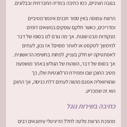
בגובה העיניים, כמו כתיבה במדיה החברתית ובבלוגים.
הרשת עמוסה באין ספור תכנים אינפורמטיביים
ומדריכים, כאשר חלקם עוסקים בנושאים דומים
מנקודות מבט שונות. אך מה גורם לנו בסופו של דבר
להימשך לטקסט או לאתר מסוים? אז נכון, לעתים
לאסתטיקה יש חלק בעניין, לפחות בחשיפה הראשונית.
אך בסופו של דבר, השהות של הגולש באתר מושפעת
מטיב התוכן שבו וממידת הרלוונטיות שלו, כך
שהוויזואליה אמנם מהווה לעתים דלת כניסה, אך התוכן
הוא זה שמכריע.
כתיבה בשירות גוגל
מהפכת הרשת פלטה לחלל הדיגיטלי עיתונאים רבים