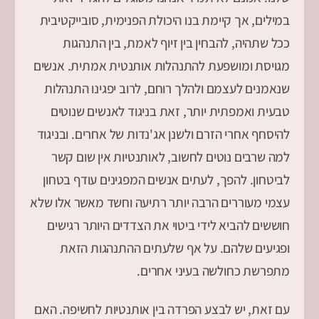
במילים, אך קיימת בנו היכולת הפנימית, סובייקטיבית
ככל שתהיה, להבחין בין זיוף לאמת, בין התנהגות
מגויסת ומושפעת להתנהלות אותנטית אמתית. אנשים
שנאמנים לעצמם ולהלך רוחם, לרוב יפגינו התנהלות
טבעית ואמפתית יותר, זאת בניגוד לאנשים שנוטים
להיסחף אחרי הזרם ולשנן אג'נדות של אחרים. ובניגוד
למה שרבים נוטים לחשוב, לאותנטיות אין שום קשר
לביטחון. להפך, לעתים אנשים המפגינים עודף בטחון
עצמי מעוררים הרבה יותר רתיעה וחשד מאשר אלו שלא
חוששים להביא לידי ביטוי את הצדדים היותר רגישים
ופגיעים שלהם. על אף שלעתים ההתנהגות הזאת
מתפרשת כחולשה בעיני אחרים.
עם זאת, יש לבצע הפרדה בין אותנטיות לחשיפה. האם