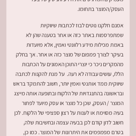
העסק/המוצר בתחומו.
אמנם חלקנו נוטים לבוז לכתבות שיווקיות
שמתפרסמות באתר כזה או אחר בטענה שהן לא
באמת מכילות מידע רלוונטי ואמין, אלא מיועדות
בעיקר לצורך פמפום של מוצר כזה או אחר. אך בחלק
מהמקרים ניכר כי יוצרי התוכן האמונים על הכתבות
הללו, עושים עבודה לא רעה. על מנת להקנות לכתבה
שיווקית ממד אותנטי ואמין יותר, חשוב להתמקד בראש
ובראשונה בהתנגדויות של הלקוח ובתופעה אותה מייצג
המוצר / העסק, שכן כל מוצר או עסק מיועד לפתור
בעיה מסוימת או לענות על רצון ספציפי של הלקוח. לכן
חשוב לדון קודם לכן בבעיה עצמה ובחשיבות שלה,
בטרם מפמפמים את היתרונות של המוצר. כמו כן,