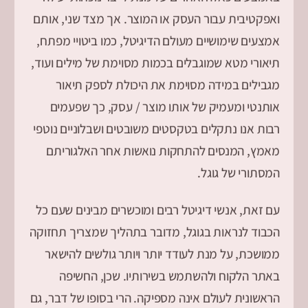
ואפקטיבית עבור העסק או המוצר. אך מצד שני, אותם
אמצעים שימושיים מעולם הדיגיטל, כמו ביטויי מפתח,
תיאורי מטא שמוגבלים בכמות מסוימת של מילים ועוד,
מגבילים במידה מסוימת את היכולת לספק תיאור
אותנטי ומעמיק של אותו מוצר / עסק, כך שפעמים
רבות אנו נתקלים בטקסטים משובטים ושבלוניים נוטפי
מאמץ, המנסים להתחקות נואשות אחר האלגוריתם
המסתורי של גוגל.
עם זאת, אנשי דיגיטל רבים ומוכשרים מבינים שעם כל
הכבוד לנראות בגוגל, מדובר בתהליך שמצריך תחזוקה
ממושכת, על מנת לעודד יותר ויותר גולשים להישאר
באתר הלקוח ולהשתמש בשירותיו. שכן, החשיפה
הראשונית לעולם אינה מספיקה. הרי בסופו של דבר, גם