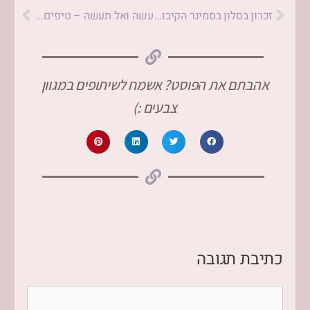
זכרון בסלון בסמינר הקיבוצים – סיפורה של משפחת אוביץ
עשה ואל תעשה – טיפים חשובים ליצירת אותנטיות בכתיבת תוכן
אהבתם את הפוסט? אשמח לשיתופים במגוון
צבעים :)
כתיבת תגובה