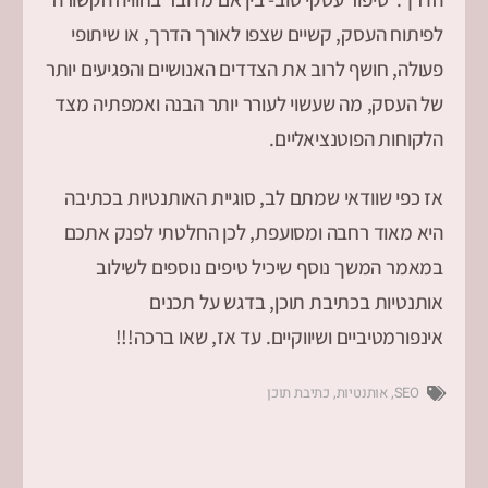
לפיתוח העסק, קשיים שצפו לאורך הדרך, או שיתופי
פעולה, חושף לרוב את הצדדים האנושיים והפגיעים יותר
של העסק, מה שעשוי לעורר יותר הבנה ואמפתיה מצד
הלקוחות הפוטנציאליים.
אז כפי שוודאי שמתם לב, סוגיית האותנטיות בכתיבה
היא מאוד רחבה ומסועפת, לכן החלטתי לפנק אתכם
במאמר המשך נוסף שיכיל טיפים נוספים לשילוב
אותנטיות בכתיבת תוכן, בדגש על תכנים
אינפורמטיביים ושיווקיים. עד אז, שאו ברכה!!!
SEO
,
אותנטיות
,
כתיבת תוכן